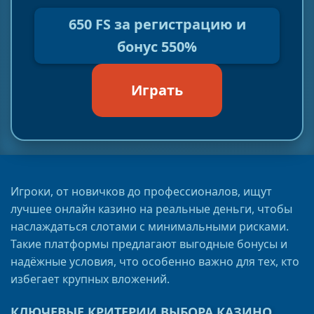
650 FS за регистрацию и
бонус 550%
Играть
Игроки, от новичков до профессионалов, ищут
лучшее онлайн казино на реальные деньги, чтобы
наслаждаться слотами с минимальными рисками.
Такие платформы предлагают выгодные бонусы и
надёжные условия, что особенно важно для тех, кто
избегает крупных вложений.
КЛЮЧЕВЫЕ КРИТЕРИИ ВЫБОРА КАЗИНО