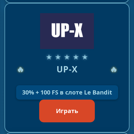
★
★
★
★
★
UP-X
30% + 100 FS в слоте Le Bandit
Играть