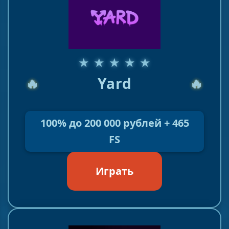
★
★
★
★
★
Yard
100% до 200 000 рублей + 465
FS
Играть