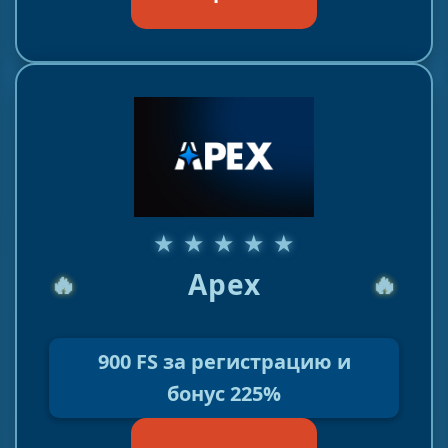
★
★
★
★
★
Apex
900 FS за регистрацию и
бонус 225%